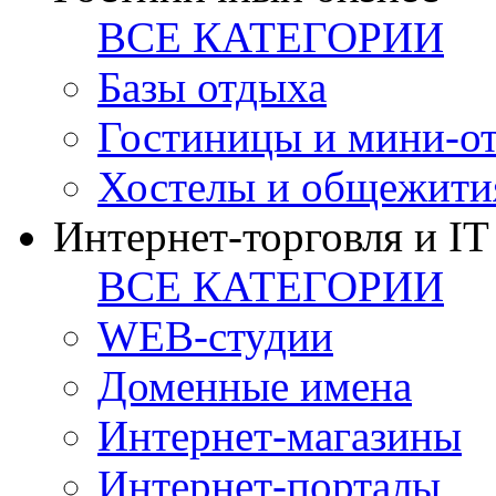
ВСЕ КАТЕГОРИИ
Базы отдыха
Гостиницы и мини-о
Хостелы и общежити
Интернет-торговля и IT
ВСЕ КАТЕГОРИИ
WEB-студии
Доменные имена
Интернет-магазины
Интернет-порталы