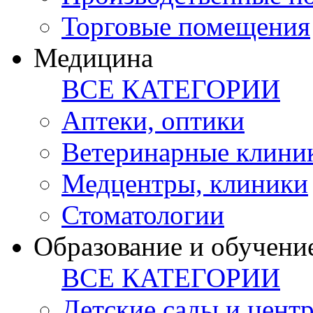
Торговые помещения
Медицина
ВСЕ КАТЕГОРИИ
Аптеки, оптики
Ветеринарные клини
Медцентры, клиники
Стоматологии
Образование и обучени
ВСЕ КАТЕГОРИИ
Детские сады и цент