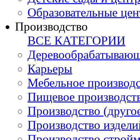
Образовательные цен
Производство
ВСЕ КАТЕГОРИИ
Деревообрабатывающ
Карьеры
Мебельное производ
Пищевое производст
Производство (друго
Производство издели
Производство стройм