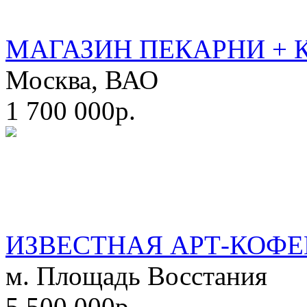
МАГАЗИН ПЕКАРНИ + 
Москва, ВАО
1 700 000р.
ИЗВЕСТНАЯ АРТ-КОФЕ
м. Площадь Восстания
5 500 000р.