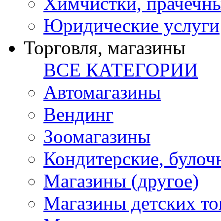
Химчистки, прачечн
Юридические услуги
Торговля, магазины
ВСЕ КАТЕГОРИИ
Автомагазины
Вендинг
Зоомагазины
Кондитерские, булоч
Магазины (другое)
Магазины детских то