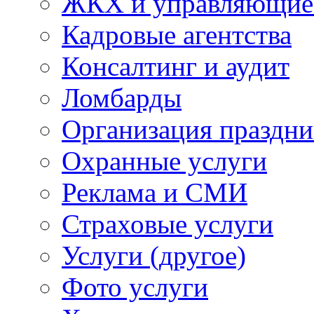
ЖКХ и управляющие
Кадровые агентства
Консалтинг и аудит
Ломбарды
Организация праздни
Охранные услуги
Реклама и СМИ
Страховые услуги
Услуги (другое)
Фото услуги