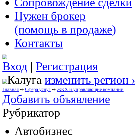
Сопровождение сделки
Нужен брокер
(помощь в продаже)
Контакты
Вход
|
Регистрация
Калуга
изменить регион 
Главная
➙
Сфера услуг
➙
ЖКХ и управляющие компании
Добавить объявление
Рубрикатор
Автобизнес