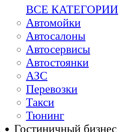
ВСЕ КАТЕГОРИИ
Автомойки
Автосалоны
Автосервисы
Автостоянки
АЗС
Перевозки
Такси
Тюнинг
Гостиничный бизнес