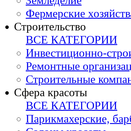
Земледелие
Фермерские хозяйств
Строительство
ВСЕ КАТЕГОРИИ
Инвестиционно-стро
Ремонтные организа
Строительные компа
Сфера красоты
ВСЕ КАТЕГОРИИ
Парикмахерские, ба