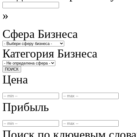
»
Сфера Бизнеса
Категория Бизнеса
ПОИСК
Цена
Прибыль
Поиск по ключевым слов