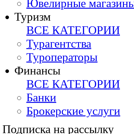
Ювелирные магазин
Туризм
ВСЕ КАТЕГОРИИ
Турагентства
Туроператоры
Финансы
ВСЕ КАТЕГОРИИ
Банки
Брокерские услуги
Подписка на рассылку