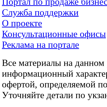
Портал по продаже бизне
Служба поддержки
О проекте
Консультационные офисы
Реклама на портале
Все материалы на данном 
информационный характер
офертой, определяемой п
Уточняйте детали по укз