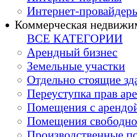
Интернет-провайдер
Коммерческая недвижи
ВСЕ КАТЕГОРИИ
Арендный бизнес
Земельные участки
Отдельно стоящие зд
Переуступка прав ар
Помещения с арендой
Помещения свободно
Производственные п