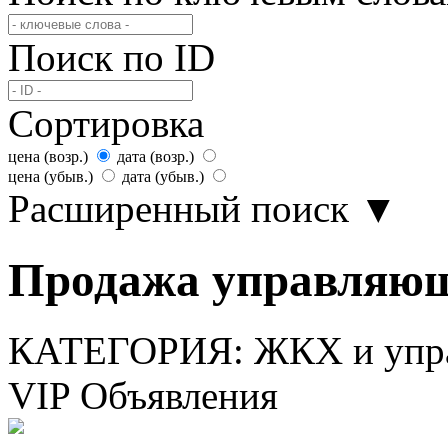
Поиск по ID
Сортировка
цена (возр.)
дата (возр.)
цена (убыв.)
дата (убыв.)
Расширенный поиск
▼
Продажа управляющ
КАТЕГОРИЯ:
ЖКХ и упр
VIP Объявления