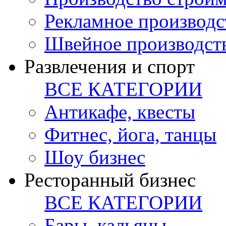
Рекламное производс
Швейное производст
Развлечения и спорт
ВСЕ КАТЕГОРИИ
Антикафе, квесты
Фитнес, йога, танцы
Шоу бизнес
Ресторанный бизнес
ВСЕ КАТЕГОРИИ
Бары, кальяны