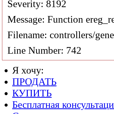
Severity: 8192
Message: Function ereg_re
Filename: controllers/gene
Line Number: 742
Я хочу:
ПРОДАТЬ
КУПИТЬ
Бесплатная консультаци