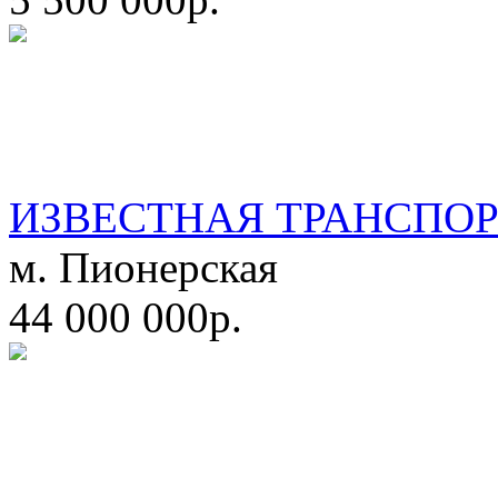
ИЗВЕСТНАЯ ТРАНСПО
м. Пионерская
44 000 000р.