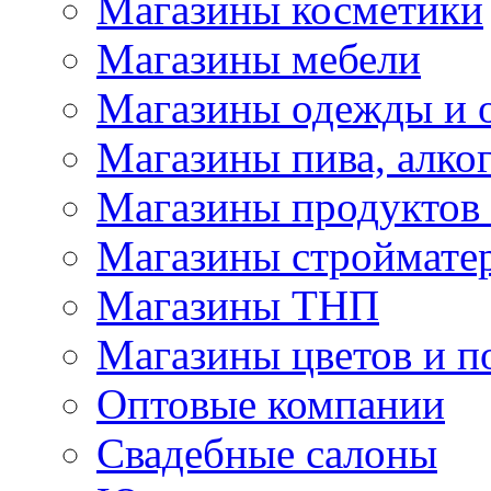
Магазины косметики
Магазины мебели
Магазины одежды и 
Магазины пива, алког
Магазины продуктов
Магазины строймате
Магазины ТНП
Магазины цветов и п
Оптовые компании
Свадебные салоны