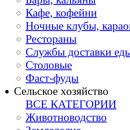
Кафе, кофейни
Ночные клубы, карао
Рестораны
Службы доставки ед
Столовые
Фаст-фуды
Сельское хозяйство
ВСЕ КАТЕГОРИИ
Животноводство