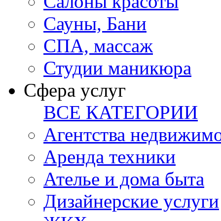
Салоны красоты
Сауны, Бани
СПА, массаж
Студии маникюра
Сфера услуг
ВСЕ КАТЕГОРИИ
Агентства недвижим
Аренда техники
Ателье и дома быта
Дизайнерские услуги