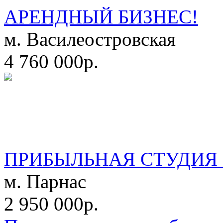
АРЕНДНЫЙ БИЗНЕС!
м. Василеостровская
4 760 000р.
ПРИБЫЛЬНАЯ СТУДИЯ 
м. Парнас
2 950 000р.