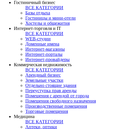
Гостиничный бизнес
ВСЕ КАТЕГОРИИ
Базы отдыха
Гостиницы и мини-отели
Хостелы и общежития
Интернет-торговля и IT
ВСЕ КАТЕГОРИИ
WEB-студии
Доменные имена
Интернет-магазины
Интернет-порталы
Интернет-провайдеры
Коммерческая недвижимость
ВСЕ КАТЕГОРИИ
Арендный бизнес
Земельные участки
Отдельно стоящие здания
Переуступка прав аренды
Помещения с арендой от города
Помещения свободного назначения
Производственные помещения
Торговые помещения
Медицина
ВСЕ КАТЕГОРИИ
Аптеки, оптики