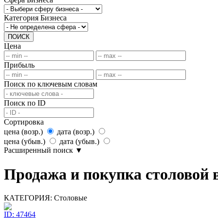
Категория Бизнеса
ПОИСК
Цена
Прибыль
Поиск по ключевым словам
Поиск по ID
Сортировка
цена (возр.)
дата (возр.)
цена (убыв.)
дата (убыв.)
Расширенный поиск
▼
Продажа и покупка столовой в
КАТЕГОРИЯ:
Столовые
ID: 47464