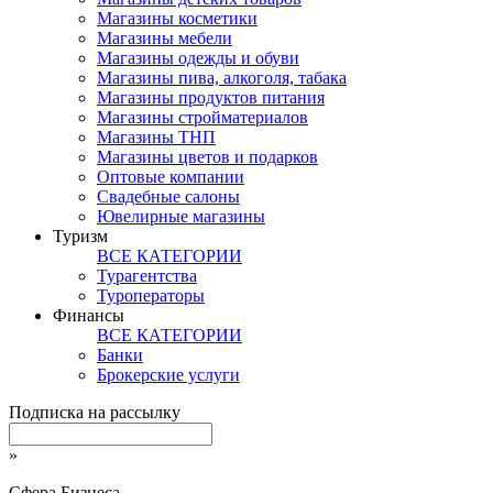
Магазины косметики
Магазины мебели
Магазины одежды и обуви
Магазины пива, алкоголя, табака
Магазины продуктов питания
Магазины стройматериалов
Магазины ТНП
Магазины цветов и подарков
Оптовые компании
Свадебные салоны
Ювелирные магазины
Туризм
ВСЕ КАТЕГОРИИ
Турагентства
Туроператоры
Финансы
ВСЕ КАТЕГОРИИ
Банки
Брокерские услуги
Подписка на рассылку
»
Сфера Бизнеса