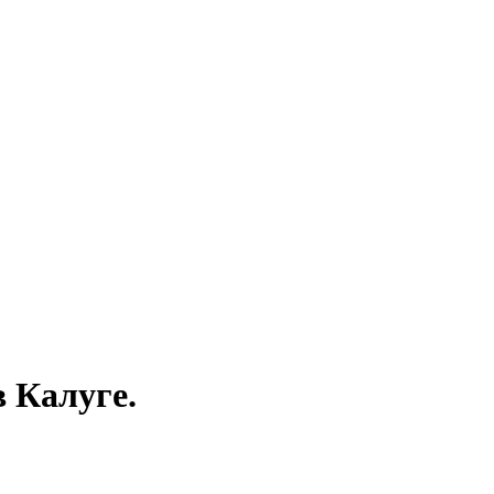
 Калуге.