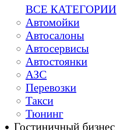
ВСЕ КАТЕГОРИИ
Автомойки
Автосалоны
Автосервисы
Автостоянки
АЗС
Перевозки
Такси
Тюнинг
Гостиничный бизнес