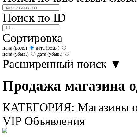
Поиск по ID
Сортировка
цена (возр.)
дата (возр.)
цена (убыв.)
дата (убыв.)
Расширенный поиск
▼
Продажа магазина о
КАТЕГОРИЯ:
Магазины о
VIP Объявления