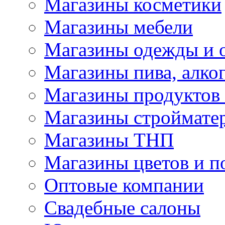
Магазины косметики
Магазины мебели
Магазины одежды и 
Магазины пива, алког
Магазины продуктов
Магазины строймате
Магазины ТНП
Магазины цветов и п
Оптовые компании
Свадебные салоны