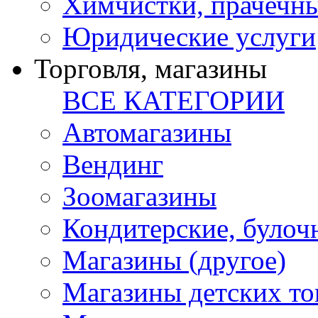
Химчистки, прачечн
Юридические услуги
Торговля, магазины
ВСЕ КАТЕГОРИИ
Автомагазины
Вендинг
Зоомагазины
Кондитерские, булоч
Магазины (другое)
Магазины детских то