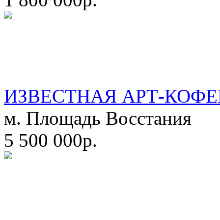
ИЗВЕСТНАЯ АРТ-КОФЕ
м. Площадь Восстания
5 500 000р.