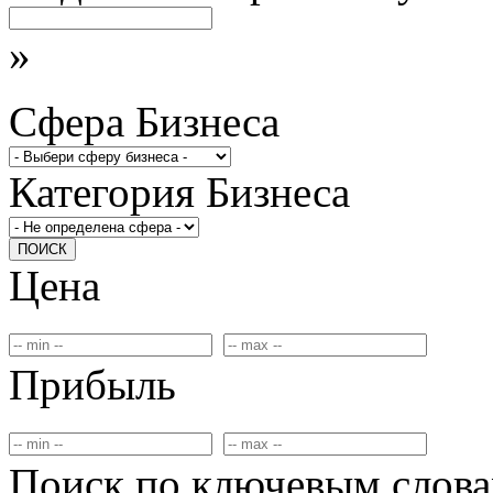
»
Сфера Бизнеса
Категория Бизнеса
ПОИСК
Цена
Прибыль
Поиск по ключевым слов