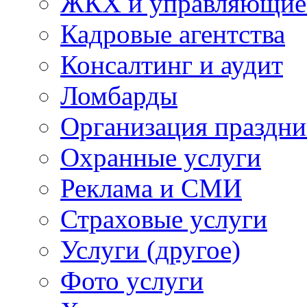
ЖКХ и управляющие
Кадровые агентства
Консалтинг и аудит
Ломбарды
Организация праздни
Охранные услуги
Реклама и СМИ
Страховые услуги
Услуги (другое)
Фото услуги