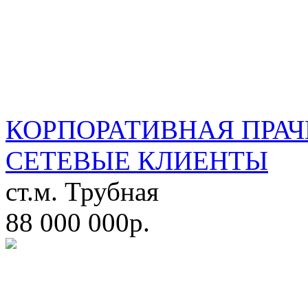
КОРПОРАТИВНАЯ ПРАЧ
СЕТЕВЫЕ КЛИЕНТЫ
ст.м. Трубная
88 000 000р.