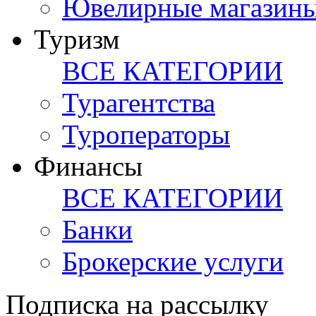
Ювелирные магазин
Туризм
ВСЕ КАТЕГОРИИ
Турагентства
Туроператоры
Финансы
ВСЕ КАТЕГОРИИ
Банки
Брокерские услуги
Подписка на рассылку