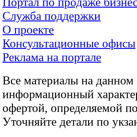
Портал по продаже бизне
Служба поддержки
О проекте
Консультационные офисы
Реклама на портале
Все материалы на данном 
информационный характер
офертой, определяемой п
Уточняйте детали по укз