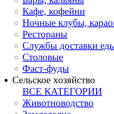
Кафе, кофейни
Ночные клубы, карао
Рестораны
Службы доставки ед
Столовые
Фаст-фуды
Сельское хозяйство
ВСЕ КАТЕГОРИИ
Животноводство