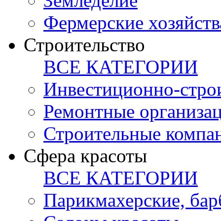
Земледелие
Фермерские хозяйств
Строительство
ВСЕ КАТЕГОРИИ
Инвестиционно-стро
Ремонтные организа
Строительные компа
Сфера красоты
ВСЕ КАТЕГОРИИ
Парикмахерские, ба