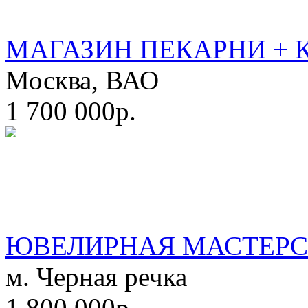
МАГАЗИН ПЕКАРНИ + 
Москва, ВАО
1 700 000р.
ЮВЕЛИРНАЯ МАСТЕРС
м. Черная речка
1 800 000р.