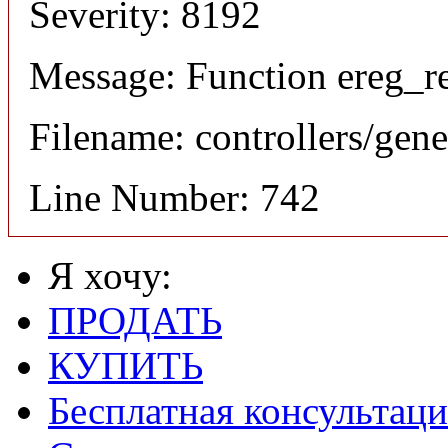
Severity: 8192
Message: Function ereg_re
Filename: controllers/gene
Line Number: 742
Я хочу:
ПРОДАТЬ
КУПИТЬ
Бесплатная консультаци