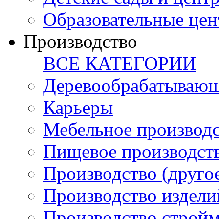
Образовательные цен
Производство
ВСЕ КАТЕГОРИИ
Деревообрабатывающ
Карьеры
Мебельное производ
Пищевое производст
Производство (друго
Производство издели
Производство стройм