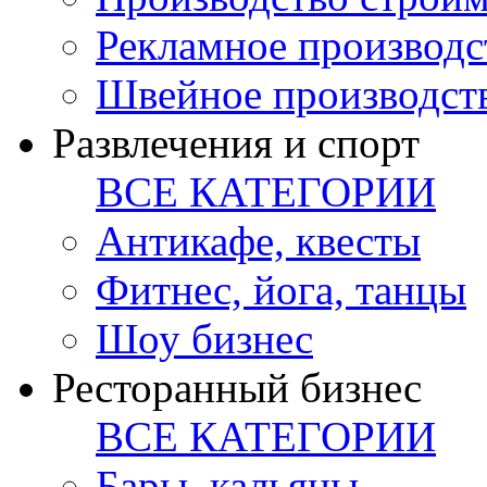
Рекламное производс
Швейное производст
Развлечения и спорт
ВСЕ КАТЕГОРИИ
Антикафе, квесты
Фитнес, йога, танцы
Шоу бизнес
Ресторанный бизнес
ВСЕ КАТЕГОРИИ
Бары, кальяны