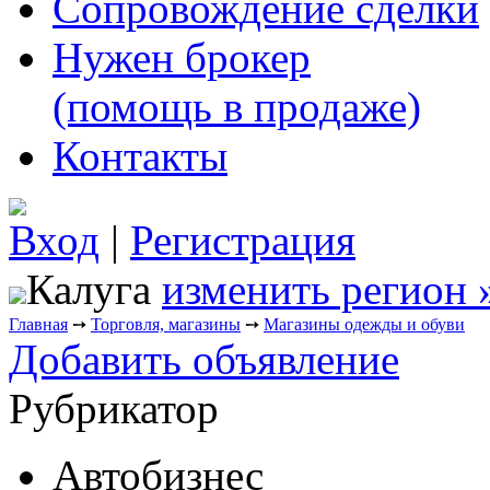
Сопровождение сделки
Нужен брокер
(помощь в продаже)
Контакты
Вход
|
Регистрация
Калуга
изменить регион 
Главная
➙
Торговля, магазины
➙
Магазины одежды и обуви
Добавить объявление
Рубрикатор
Автобизнес