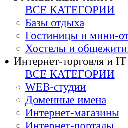
ВСЕ КАТЕГОРИИ
Базы отдыха
Гостиницы и мини-о
Хостелы и общежити
Интернет-торговля и IT
ВСЕ КАТЕГОРИИ
WEB-студии
Доменные имена
Интернет-магазины
Интернет-порталы