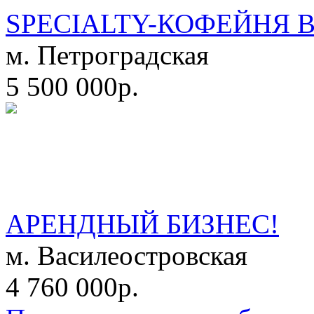
SPECIALTY-КОФЕЙНЯ 
м. Петроградская
5 500 000р.
АРЕНДНЫЙ БИЗНЕС!
м. Василеостровская
4 760 000р.