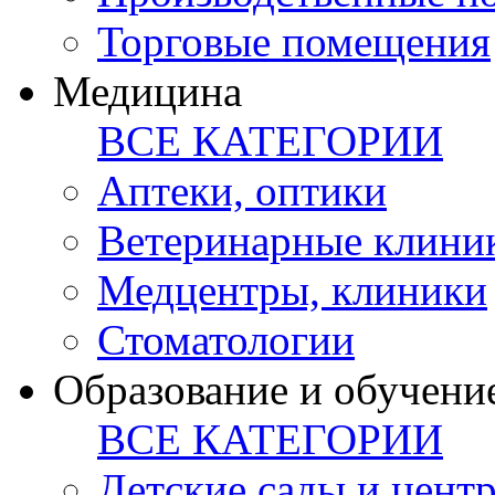
Торговые помещения
Медицина
ВСЕ КАТЕГОРИИ
Аптеки, оптики
Ветеринарные клини
Медцентры, клиники
Стоматологии
Образование и обучени
ВСЕ КАТЕГОРИИ
Детские сады и цент