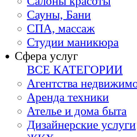
Салоны красоты
Сауны, Бани
СПА, массаж
Студии маникюра
Сфера услуг
ВСЕ КАТЕГОРИИ
Агентства недвижим
Аренда техники
Ателье и дома быта
Дизайнерские услуги