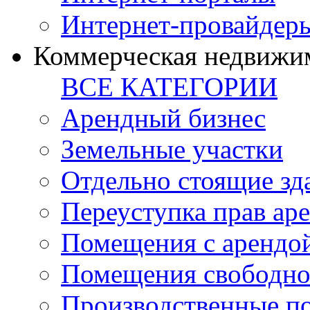
Интернет-провайдер
Коммерческая недвижи
ВСЕ КАТЕГОРИИ
Арендный бизнес
Земельные участки
Отдельно стоящие зд
Переуступка прав ар
Помещения с арендой
Помещения свободно
Производственные п