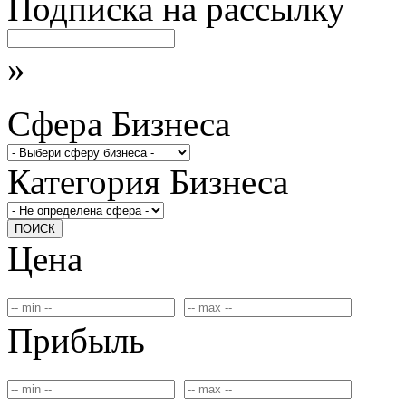
Подписка на рассылку
»
Сфера Бизнеса
Категория Бизнеса
ПОИСК
Цена
Прибыль