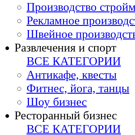
Производство стройм
Рекламное производс
Швейное производст
Развлечения и спорт
ВСЕ КАТЕГОРИИ
Антикафе, квесты
Фитнес, йога, танцы
Шоу бизнес
Ресторанный бизнес
ВСЕ КАТЕГОРИИ