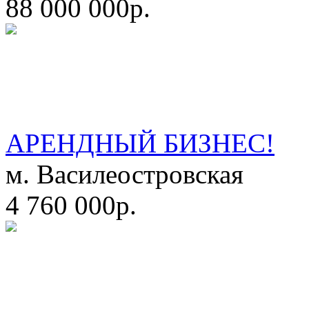
88 000 000р.
АРЕНДНЫЙ БИЗНЕС!
м. Василеостровская
4 760 000р.