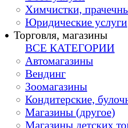
Химчистки, прачечн
Юридические услуги
Торговля, магазины
ВСЕ КАТЕГОРИИ
Автомагазины
Вендинг
Зоомагазины
Кондитерские, булоч
Магазины (другое)
Магазины детских то