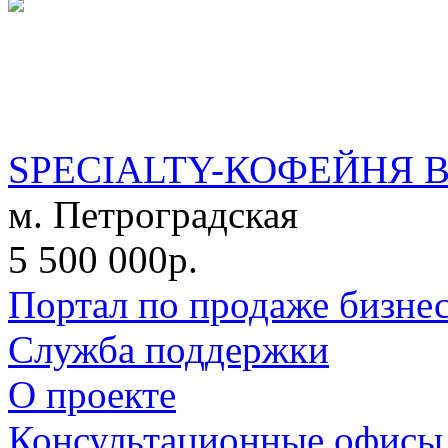
SPECIALTY-КОФЕЙНЯ 
м. Петроградская
5 500 000р.
Портал по продаже бизне
Служба поддержки
О проекте
Консультационные офисы