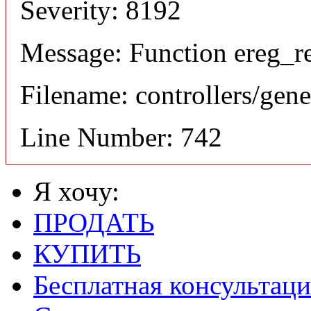
Severity: 8192
Message: Function ereg_re
Filename: controllers/gene
Line Number: 742
Я хочу:
ПРОДАТЬ
КУПИТЬ
Бесплатная консультаци