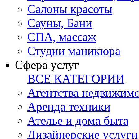
Салоны красоты
Сауны, Бани
СПА, массаж
Студии маникюра
Сфера услуг
ВСЕ КАТЕГОРИИ
Агентства недвижим
Аренда техники
Ателье и дома быта
Дизайнерские услуги