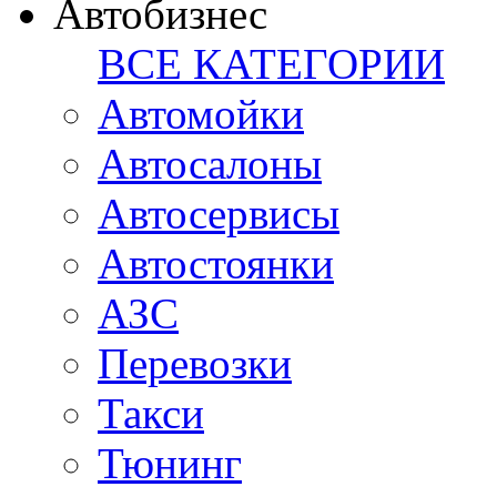
Автобизнес
ВСЕ КАТЕГОРИИ
Автомойки
Автосалоны
Автосервисы
Автостоянки
АЗС
Перевозки
Такси
Тюнинг