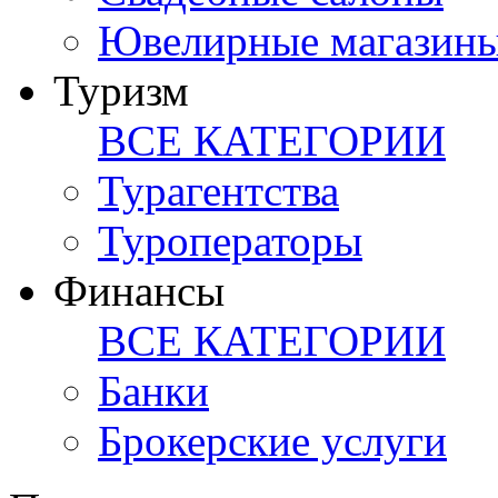
Ювелирные магазин
Туризм
ВСЕ КАТЕГОРИИ
Турагентства
Туроператоры
Финансы
ВСЕ КАТЕГОРИИ
Банки
Брокерские услуги