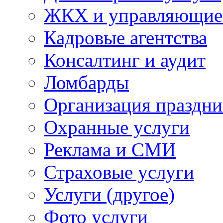
ЖКХ и управляющие
Кадровые агентства
Консалтинг и аудит
Ломбарды
Организация праздни
Охранные услуги
Реклама и СМИ
Страховые услуги
Услуги (другое)
Фото услуги