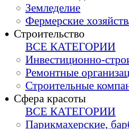
Земледелие
Фермерские хозяйств
Строительство
ВСЕ КАТЕГОРИИ
Инвестиционно-стро
Ремонтные организа
Строительные компа
Сфера красоты
ВСЕ КАТЕГОРИИ
Парикмахерские, ба