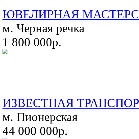
ЮВЕЛИРНАЯ МАСТЕРС
м. Черная речка
1 800 000р.
ИЗВЕСТНАЯ ТРАНСПО
м. Пионерская
44 000 000р.