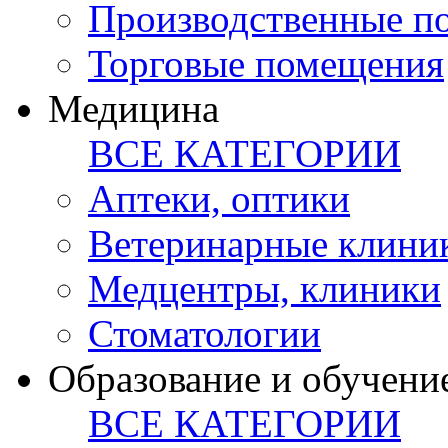
Производственные п
Торговые помещения
Медицина
ВСЕ КАТЕГОРИИ
Аптеки, оптики
Ветеринарные клини
Медцентры, клиники
Стоматологии
Образование и обучени
ВСЕ КАТЕГОРИИ