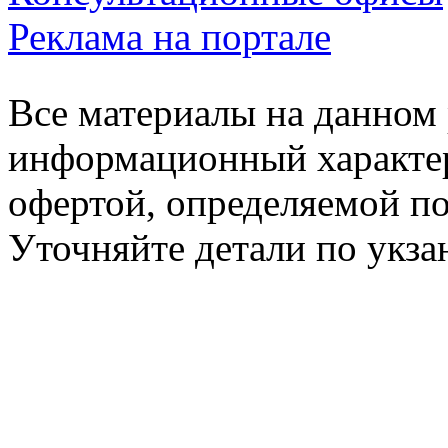
Реклама на портале
Все материалы на данном 
информационный характер
офертой, определяемой п
Уточняйте детали по укз