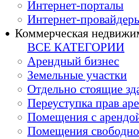
Интернет-порталы
Интернет-провайдер
Коммерческая недвижи
ВСЕ КАТЕГОРИИ
Арендный бизнес
Земельные участки
Отдельно стоящие зд
Переуступка прав ар
Помещения с арендой
Помещения свободно