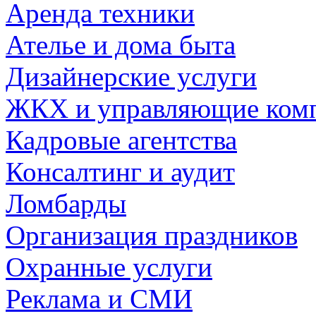
Аренда техники
Ателье и дома быта
Дизайнерские услуги
ЖКХ и управляющие ком
Кадровые агентства
Консалтинг и аудит
Ломбарды
Организация праздников
Охранные услуги
Реклама и СМИ