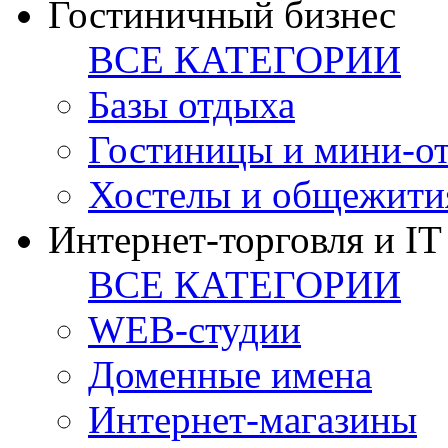
Гостиничный бизнес
ВСЕ КАТЕГОРИИ
Базы отдыха
Гостиницы и мини-о
Хостелы и общежити
Интернет-торговля и IT
ВСЕ КАТЕГОРИИ
WEB-студии
Доменные имена
Интернет-магазины