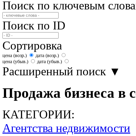
Поиск по ключевым слов
Поиск по ID
Сортировка
цена (возр.)
дата (возр.)
цена (убыв.)
дата (убыв.)
Расширенный поиск
▼
Продажа бизнеса в с
КАТЕГОРИИ:
Агентства недвижимости