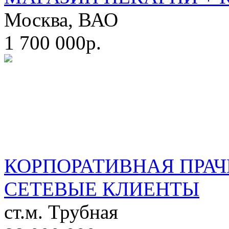
Москва, ВАО
1 700 000р.
КОРПОРАТИВНАЯ ПРАЧ
СЕТЕВЫЕ КЛИЕНТЫ
ст.м. Трубная