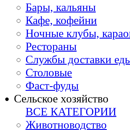
Бары, кальяны
Кафе, кофейни
Ночные клубы, карао
Рестораны
Службы доставки ед
Столовые
Фаст-фуды
Сельское хозяйство
ВСЕ КАТЕГОРИИ
Животноводство