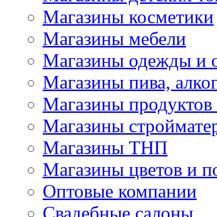
Магазины косметики
Магазины мебели
Магазины одежды и 
Магазины пива, алког
Магазины продуктов
Магазины строймате
Магазины ТНП
Магазины цветов и п
Оптовые компании
Свадебные салоны