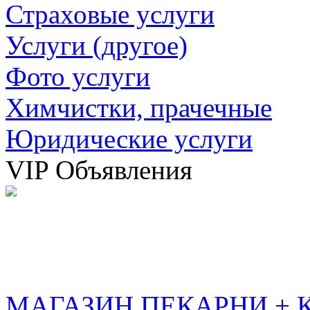
Страховые услуги
Услуги (другое)
Фото услуги
Химчистки, прачечные
Юридические услуги
VIP Объявления
МАГАЗИН ПЕКАРНИ + 