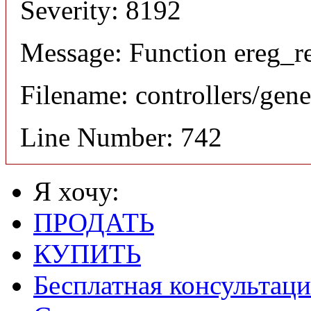
Severity: 8192
Message: Function ereg_re
Filename: controllers/gene
Line Number: 742
Я хочу:
ПРОДАТЬ
КУПИТЬ
Бесплатная консультаци