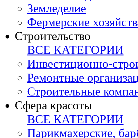
Земледелие
Фермерские хозяйств
Строительство
ВСЕ КАТЕГОРИИ
Инвестиционно-стро
Ремонтные организа
Строительные компа
Сфера красоты
ВСЕ КАТЕГОРИИ
Парикмахерские, ба