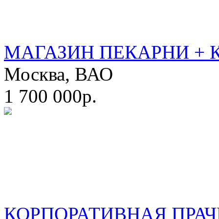
МАГАЗИН ПЕКАРНИ + 
Москва, ВАО
1 700 000р.
КОРПОРАТИВНАЯ ПРАЧ