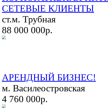
СЕТЕВЫЕ КЛИЕНТЫ
ст.м. Трубная
88 000 000р.
АРЕНДНЫЙ БИЗНЕС!
м. Василеостровская
4 760 000р.