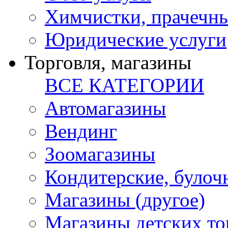
Химчистки, прачечн
Юридические услуги
Торговля, магазины
ВСЕ КАТЕГОРИИ
Автомагазины
Вендинг
Зоомагазины
Кондитерские, булоч
Магазины (другое)
Магазины детских то