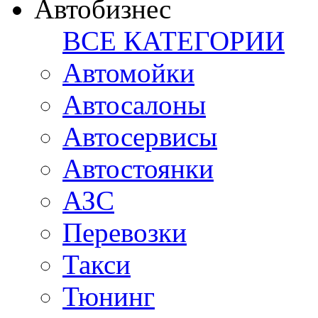
Автобизнес
ВСЕ КАТЕГОРИИ
Автомойки
Автосалоны
Автосервисы
Автостоянки
АЗС
Перевозки
Такси
Тюнинг