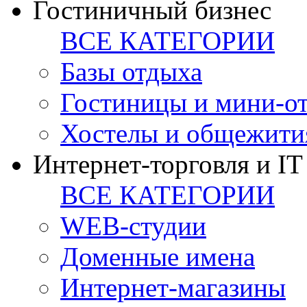
Гостиничный бизнес
ВСЕ КАТЕГОРИИ
Базы отдыха
Гостиницы и мини-о
Хостелы и общежити
Интернет-торговля и IT
ВСЕ КАТЕГОРИИ
WEB-студии
Доменные имена
Интернет-магазины