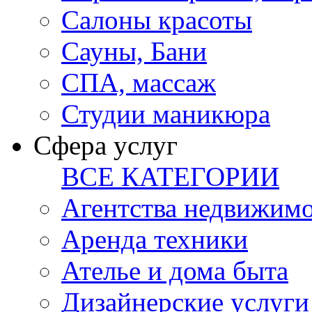
Салоны красоты
Сауны, Бани
СПА, массаж
Студии маникюра
Сфера услуг
ВСЕ КАТЕГОРИИ
Агентства недвижим
Аренда техники
Ателье и дома быта
Дизайнерские услуги