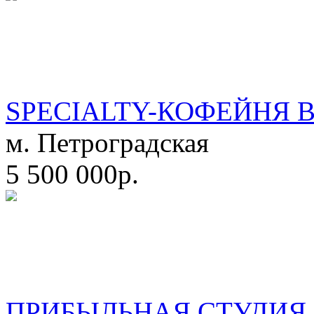
SPECIALTY-КОФЕЙНЯ 
м. Петроградская
5 500 000р.
ПРИБЫЛЬНАЯ СТУДИЯ 