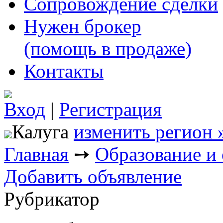
Сопровождение сделки
Нужен брокер
(помощь в продаже)
Контакты
Вход
|
Регистрация
Калуга
изменить регион 
Главная
➙
Образование и
Добавить объявление
Рубрикатор