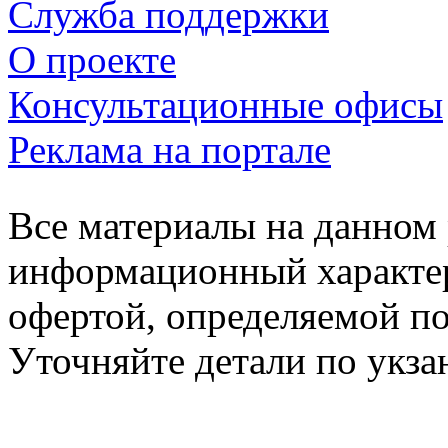
Служба поддержки
О проекте
Консультационные офисы
Реклама на портале
Все материалы на данном 
информационный характер
офертой, определяемой п
Уточняйте детали по укз