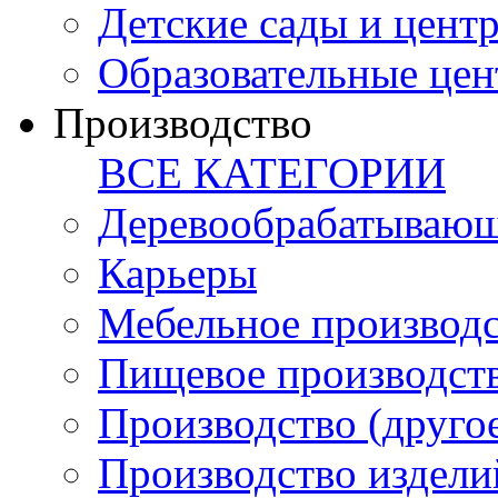
Детские сады и цент
Образовательные цен
Производство
ВСЕ КАТЕГОРИИ
Деревообрабатывающ
Карьеры
Мебельное производ
Пищевое производст
Производство (друго
Производство издели