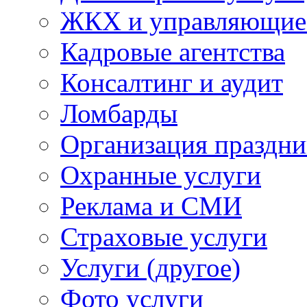
ЖКХ и управляющие
Кадровые агентства
Консалтинг и аудит
Ломбарды
Организация праздни
Охранные услуги
Реклама и СМИ
Страховые услуги
Услуги (другое)
Фото услуги