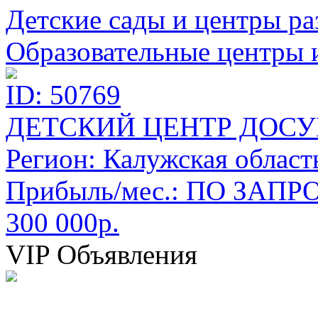
Детские сады и центры ра
Образовательные центры 
ID: 50769
ДЕТСКИЙ ЦЕНТР ДОСУ
Регион:
Калужская област
Прибыль/мес.:
ПО ЗАПРО
300 000р.
VIP Объявления