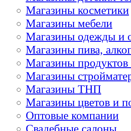
Магазины косметики
Магазины мебели
Магазины одежды и 
Магазины пива, алког
Магазины продуктов
Магазины строймате
Магазины ТНП
Магазины цветов и п
Оптовые компании
Свадебные салоны