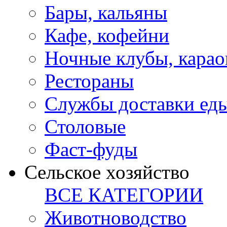
Бары, кальяны
Кафе, кофейни
Ночные клубы, карао
Рестораны
Службы доставки ед
Столовые
Фаст-фуды
Сельское хозяйство
ВСЕ КАТЕГОРИИ
Животноводство