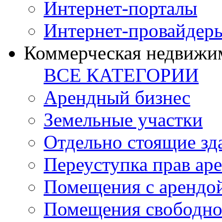
Интернет-порталы
Интернет-провайдер
Коммерческая недвижи
ВСЕ КАТЕГОРИИ
Арендный бизнес
Земельные участки
Отдельно стоящие зд
Переуступка прав ар
Помещения с арендой
Помещения свободно