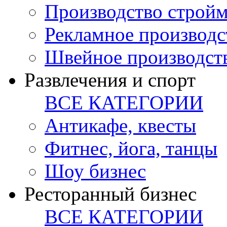
Производство стройм
Рекламное производс
Швейное производст
Развлечения и спорт
ВСЕ КАТЕГОРИИ
Антикафе, квесты
Фитнес, йога, танцы
Шоу бизнес
Ресторанный бизнес
ВСЕ КАТЕГОРИИ