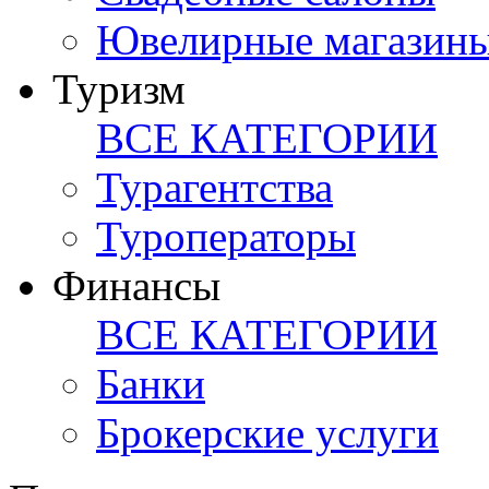
Ювелирные магазин
Туризм
ВСЕ КАТЕГОРИИ
Турагентства
Туроператоры
Финансы
ВСЕ КАТЕГОРИИ
Банки
Брокерские услуги