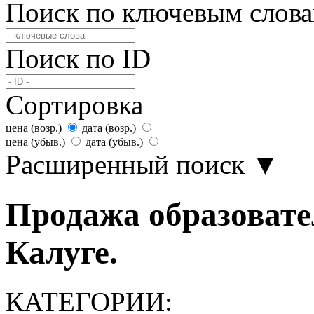
Поиск по ключевым слов
Поиск по ID
Сортировка
цена (возр.)
дата (возр.)
цена (убыв.)
дата (убыв.)
Расширенный поиск
▼
Продажа образовате
Калуге.
КАТЕГОРИИ: