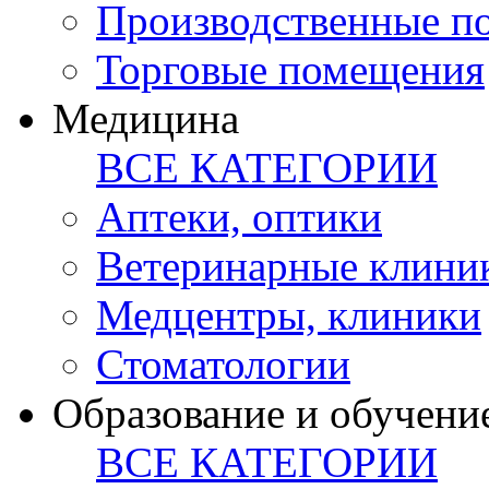
Производственные п
Торговые помещения
Медицина
ВСЕ КАТЕГОРИИ
Аптеки, оптики
Ветеринарные клини
Медцентры, клиники
Стоматологии
Образование и обучени
ВСЕ КАТЕГОРИИ