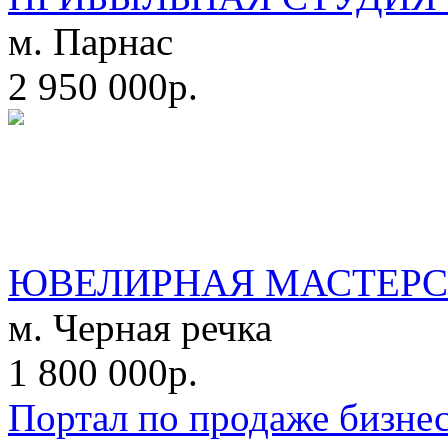
м. Парнас
2 950 000р.
ЮВЕЛИРНАЯ МАСТЕРС
м. Черная речка
1 800 000р.
Портал по продаже бизне