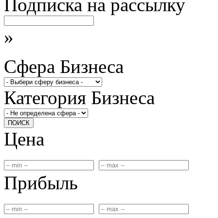
Подписка на рассылку
»
Сфера Бизнеса
Категория Бизнеса
ПОИСК
Цена
Прибыль