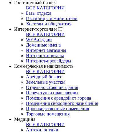
Гостиничный бизнес
ВСЕ КАТЕГОРИИ
Базы отдыха
Гостиницы и мини-отели
Хостелы и общежития
Интернет-торговля и IT
ВСЕ КАТЕГОРИИ
WEB-студии
Доменные имена
Интернет-магазины
Интернет-порталы
Интернет-провайдеры
Коммерческая недвижимость
ВСЕ КАТЕГОРИИ
Арендный бизнес
Земельные участки
Отдельно стоящие здания
Переуступка прав аренды
Помещения с арендой от города
Помещения свободного назначения
Производственные помещения
Торговые помещения
Медицина
ВСЕ КАТЕГОРИИ
Аптеки, оптики