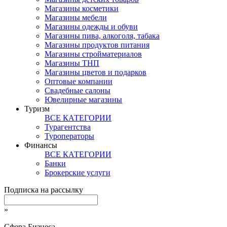
Магазины косметики
Магазины мебели
Магазины одежды и обуви
Магазины пива, алкоголя, табака
Магазины продуктов питания
Магазины стройматериалов
Магазины ТНП
Магазины цветов и подарков
Оптовые компании
Свадебные салоны
Ювелирные магазины
Туризм
ВСЕ КАТЕГОРИИ
Турагентства
Туроператоры
Финансы
ВСЕ КАТЕГОРИИ
Банки
Брокерские услуги
Подписка на рассылку
»
Сфера Бизнеса