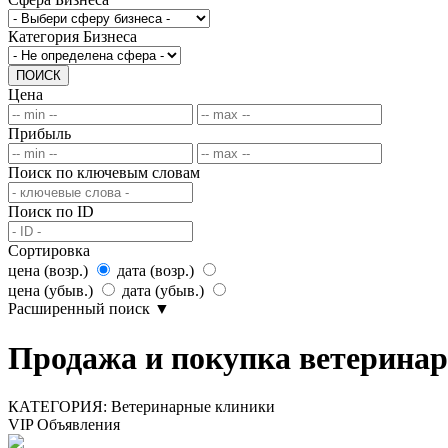
Категория Бизнеса
ПОИСК
Цена
Прибыль
Поиск по ключевым словам
Поиск по ID
Сортировка
цена (возр.)
дата (возр.)
цена (убыв.)
дата (убыв.)
Расширенный поиск
▼
Продажа и покупка ветеринар
КАТЕГОРИЯ:
Ветеринарные клиники
VIP Объявления