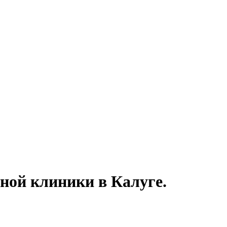
ной клиники в Калуге.