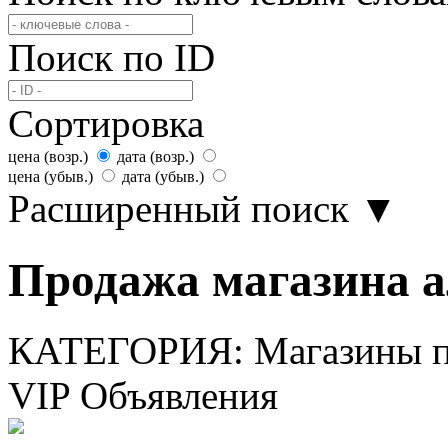
Поиск по ID
Сортировка
цена (возр.)
дата (возр.)
цена (убыв.)
дата (убыв.)
Расширенный поиск
▼
Продажа магазина а
КАТЕГОРИЯ:
Магазины пи
VIP Объявления