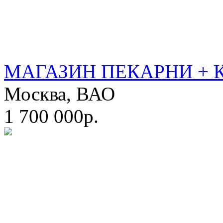
МАГАЗИН ПЕКАРНИ + 
Москва, ВАО
1 700 000р.