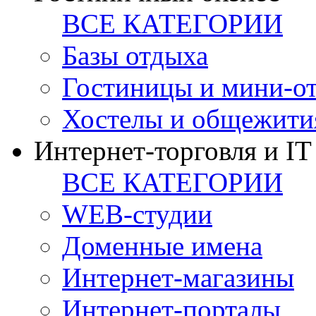
ВСЕ КАТЕГОРИИ
Базы отдыха
Гостиницы и мини-о
Хостелы и общежити
Интернет-торговля и IT
ВСЕ КАТЕГОРИИ
WEB-студии
Доменные имена
Интернет-магазины
Интернет-порталы