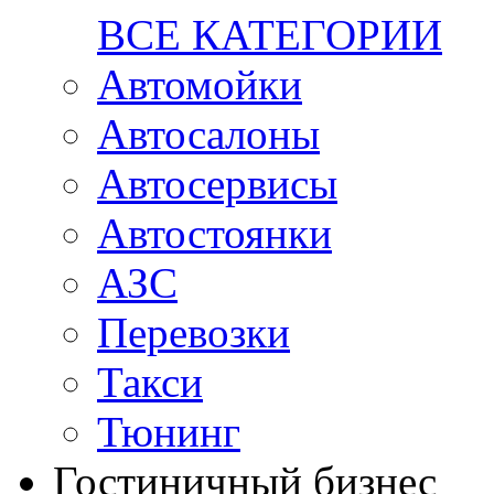
ВСЕ КАТЕГОРИИ
Автомойки
Автосалоны
Автосервисы
Автостоянки
АЗС
Перевозки
Такси
Тюнинг
Гостиничный бизнес