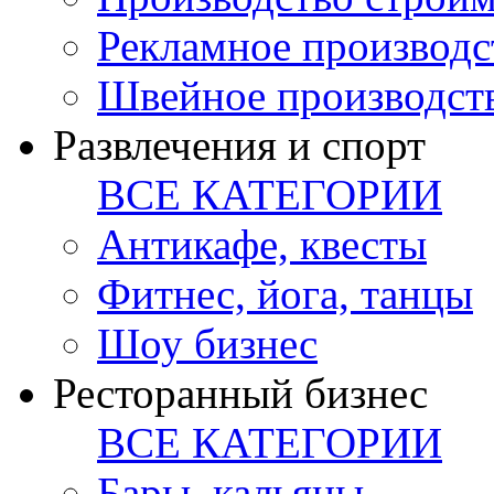
Рекламное производс
Швейное производст
Развлечения и спорт
ВСЕ КАТЕГОРИИ
Антикафе, квесты
Фитнес, йога, танцы
Шоу бизнес
Ресторанный бизнес
ВСЕ КАТЕГОРИИ
Бары, кальяны