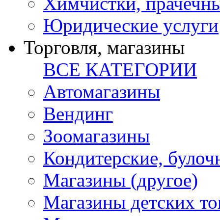
Химчистки, прачечн
Юридические услуги
Торговля, магазины
ВСЕ КАТЕГОРИИ
Автомагазины
Вендинг
Зоомагазины
Кондитерские, булоч
Магазины (другое)
Магазины детских то