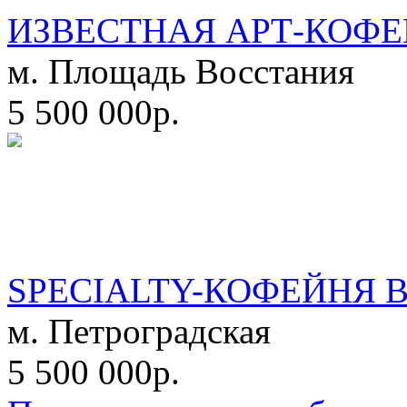
ИЗВЕСТНАЯ АРТ-КОФЕ
м. Площадь Восстания
5 500 000р.
SPECIALTY-КОФЕЙНЯ 
м. Петроградская
5 500 000р.