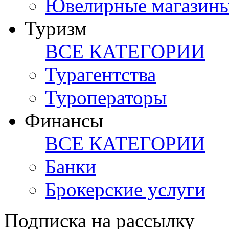
Ювелирные магазин
Туризм
ВСЕ КАТЕГОРИИ
Турагентства
Туроператоры
Финансы
ВСЕ КАТЕГОРИИ
Банки
Брокерские услуги
Подписка на рассылку