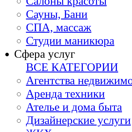
Салоны красоты
Сауны, Бани
СПА, массаж
Студии маникюра
Сфера услуг
ВСЕ КАТЕГОРИИ
Агентства недвижим
Аренда техники
Ателье и дома быта
Дизайнерские услуги