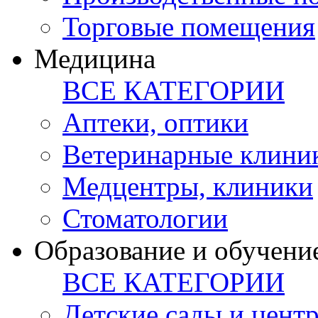
Торговые помещения
Медицина
ВСЕ КАТЕГОРИИ
Аптеки, оптики
Ветеринарные клини
Медцентры, клиники
Стоматологии
Образование и обучени
ВСЕ КАТЕГОРИИ
Детские сады и цент