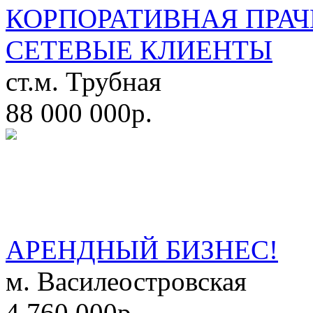
КОРПОРАТИВНАЯ ПРАЧ
СЕТЕВЫЕ КЛИЕНТЫ
ст.м. Трубная
88 000 000р.
АРЕНДНЫЙ БИЗНЕС!
м. Василеостровская
4 760 000р.