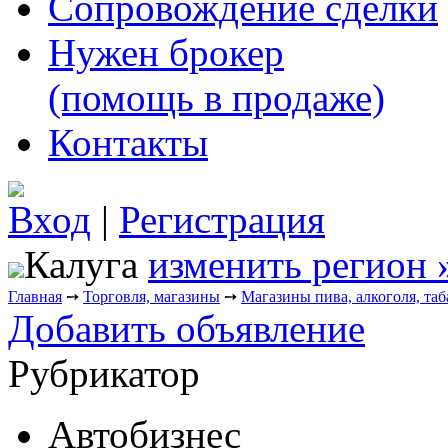
Сопровождение сделки
Нужен брокер
(помощь в продаже)
Контакты
Вход
|
Регистрация
Калуга
изменить регион 
Главная
➙
Торговля, магазины
➙
Магазины пива, алкоголя, таб
Добавить объявление
Рубрикатор
Автобизнес