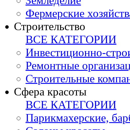
Земледелие
Фермерские хозяйств
Строительство
ВСЕ КАТЕГОРИИ
Инвестиционно-стро
Ремонтные организа
Строительные компа
Сфера красоты
ВСЕ КАТЕГОРИИ
Парикмахерские, ба