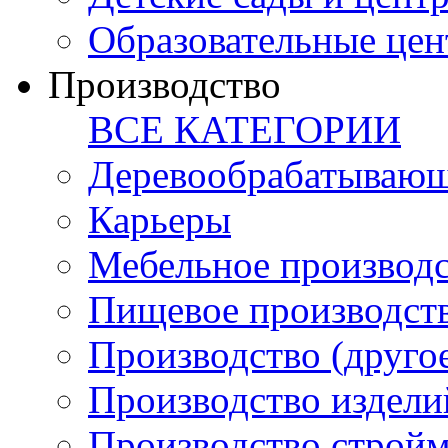
Образовательные цен
Производство
ВСЕ КАТЕГОРИИ
Деревообрабатывающ
Карьеры
Мебельное производ
Пищевое производст
Производство (друго
Производство издели
Производство стройм