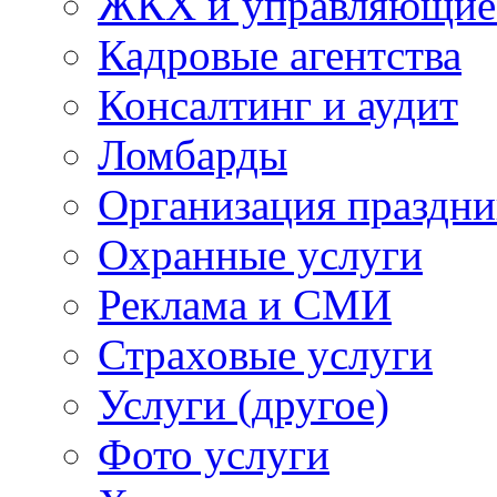
ЖКХ и управляющие
Кадровые агентства
Консалтинг и аудит
Ломбарды
Организация праздни
Охранные услуги
Реклама и СМИ
Страховые услуги
Услуги (другое)
Фото услуги