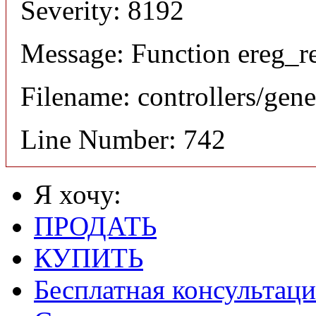
Severity: 8192
Message: Function ereg_re
Filename: controllers/gene
Line Number: 742
Я хочу:
ПРОДАТЬ
КУПИТЬ
Бесплатная консультаци