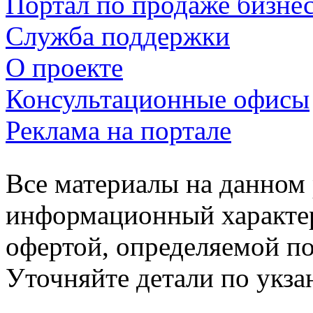
Портал по продаже бизне
Служба поддержки
О проекте
Консультационные офисы
Реклама на портале
Все материалы на данном 
информационный характер
офертой, определяемой п
Уточняйте детали по укз