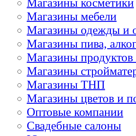
Магазины косметики
Магазины мебели
Магазины одежды и 
Магазины пива, алког
Магазины продуктов
Магазины строймате
Магазины ТНП
Магазины цветов и п
Оптовые компании
Свадебные салоны