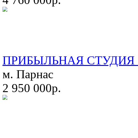
ПРИБЫЛЬНАЯ СТУДИЯ 
м. Парнас
2 950 000р.