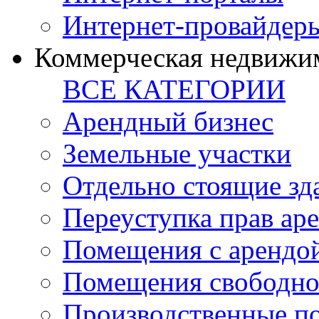
Интернет-провайдер
Коммерческая недвижи
ВСЕ КАТЕГОРИИ
Арендный бизнес
Земельные участки
Отдельно стоящие зд
Переуступка прав ар
Помещения с арендой
Помещения свободно
Производственные п