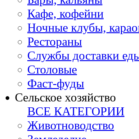
Кафе, кофейни
Ночные клубы, карао
Рестораны
Службы доставки ед
Столовые
Фаст-фуды
Сельское хозяйство
ВСЕ КАТЕГОРИИ
Животноводство