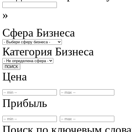
»
Сфера Бизнеса
Категория Бизнеса
ПОИСК
Цена
Прибыль
Поиск по ключевым слов